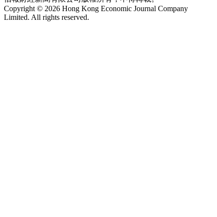
Copyright © 2026 Hong Kong Economic Journal Company
Limited. All rights reserved.