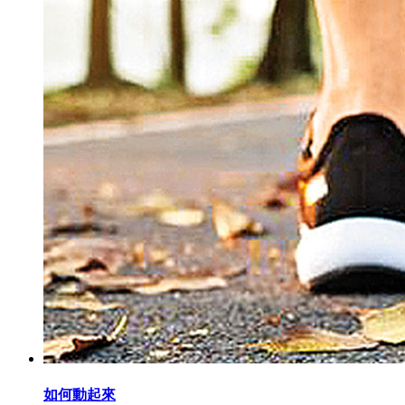
如何動起來