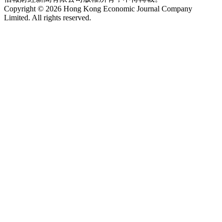
Copyright © 2026 Hong Kong Economic Journal Company
Limited. All rights reserved.