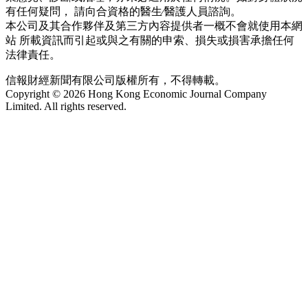
有任何疑問， 請向合資格的醫生∕醫護人員諮詢。
本公司及其合作夥伴及第三方內容提供者一概不會就使用本網
站 所載資訊而引起或與之有關的申索、損失或損害承擔任何
法律責任。
信報財經新聞有限公司版權所有，不得轉載。
Copyright © 2026 Hong Kong Economic Journal Company
Limited. All rights reserved.