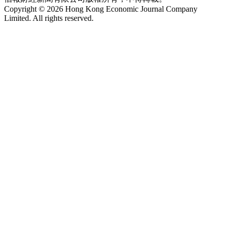
Copyright © 2026 Hong Kong Economic Journal Company
Limited. All rights reserved.