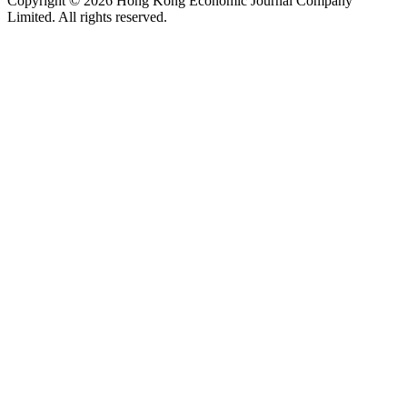
Copyright © 2026 Hong Kong Economic Journal Company
Limited. All rights reserved.