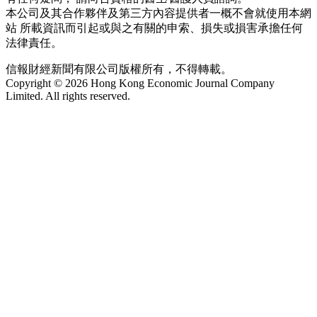
本公司及其合作夥伴及第三方內容提供者一概不會就使用本網
站 所載資訊而引起或與之有關的申索、損失或損害承擔任何
法律責任。
信報財經新聞有限公司版權所有，不得轉載。
Copyright © 2026 Hong Kong Economic Journal Company
Limited. All rights reserved.