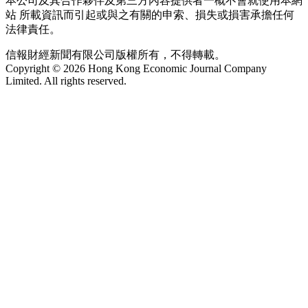
本公司及其合作夥伴及第三方內容提供者一概不會就使用本網
站 所載資訊而引起或與之有關的申索、損失或損害承擔任何
法律責任。
信報財經新聞有限公司版權所有，不得轉載。
Copyright © 2026 Hong Kong Economic Journal Company
Limited. All rights reserved.