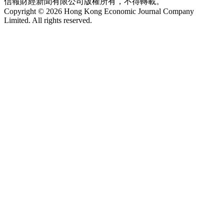
信報財經新聞有限公司版權所有，不得轉載。
Copyright © 2026 Hong Kong Economic Journal Company
Limited. All rights reserved.