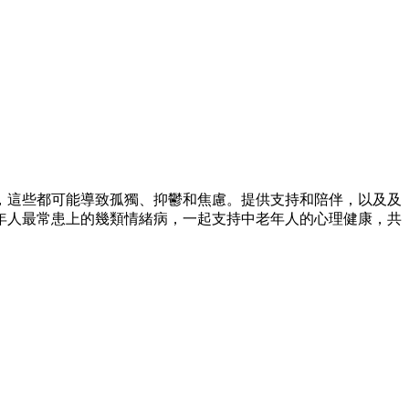
，這些都可能導致孤獨、抑鬱和焦慮。提供支持和陪伴，以及及
年人最常患上的幾類情緒病，一起支持中老年人的心理健康，共