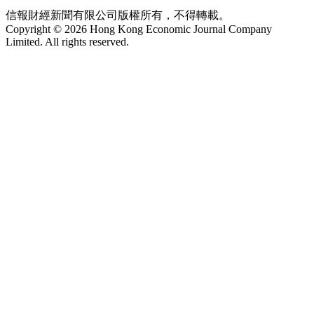
信報財經新聞有限公司版權所有，不得轉載。
Copyright © 2026 Hong Kong Economic Journal Company
Limited. All rights reserved.