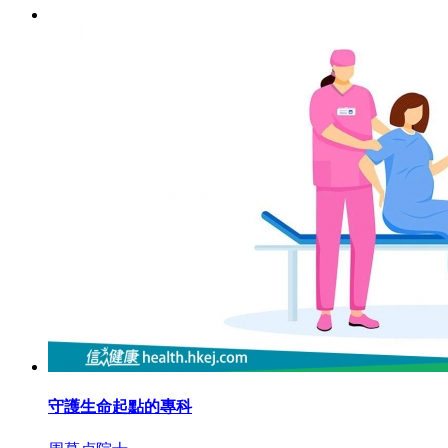
守護生命起點的專科