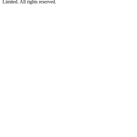
Limited. All rights reserved.