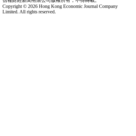
信報財經新聞有限公司版權所有，不得轉載。
Copyright © 2026 Hong Kong Economic Journal Company
Limited. All rights reserved.