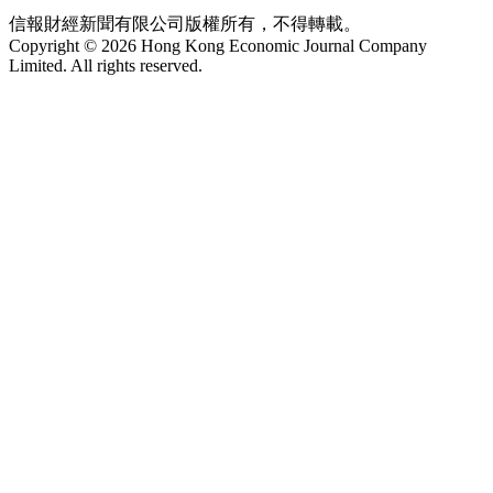
信報財經新聞有限公司版權所有，不得轉載。
Copyright © 2026 Hong Kong Economic Journal Company
Limited. All rights reserved.