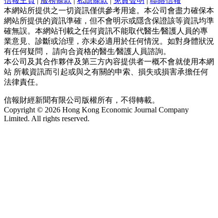
信報主頁
|
服務條款
|
私隱條款
|
免責聲明
|
聯絡信報
本網站所提供之一切資訊僅供參考用途。本公司會盡力確保本
網站所提供的資訊準確，但不會明示或隱含保證該等資訊均準
確無誤。本網站刊載之任何資訊不能取代醫生∕醫護人員的專
業意見、診斷或治理，亦未必適用於任何情況。如對身體狀況
有任何疑問， 請向合資格的醫生∕醫護人員諮詢。
本公司及其合作夥伴及第三方內容提供者一概不會就使用本網
站 所載資訊而引起或與之有關的申索、損失或損害承擔任何
法律責任。
信報財經新聞有限公司版權所有，不得轉載。
Copyright © 2026 Hong Kong Economic Journal Company
Limited. All rights reserved.