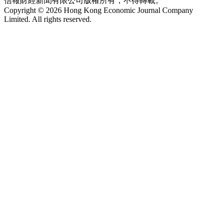
信報財經新聞有限公司版權所有，不得轉載。
Copyright © 2026 Hong Kong Economic Journal Company
Limited. All rights reserved.