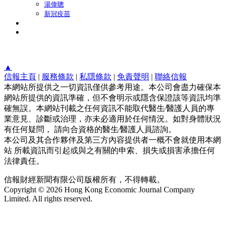
湯偉聰
新冠疫苗
▲
信報主頁
|
服務條款
|
私隱條款
|
免責聲明
|
聯絡信報
本網站所提供之一切資訊僅供參考用途。本公司會盡力確保本
網站所提供的資訊準確，但不會明示或隱含保證該等資訊均準
確無誤。本網站刊載之任何資訊不能取代醫生∕醫護人員的專
業意見、診斷或治理，亦未必適用於任何情況。如對身體狀況
有任何疑問， 請向合資格的醫生∕醫護人員諮詢。
本公司及其合作夥伴及第三方內容提供者一概不會就使用本網
站 所載資訊而引起或與之有關的申索、損失或損害承擔任何
法律責任。
信報財經新聞有限公司版權所有，不得轉載。
Copyright © 2026 Hong Kong Economic Journal Company
Limited. All rights reserved.