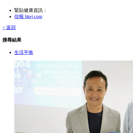
緊貼健康資訊：
信報 hkej.com
< 返回
搜尋結果
生活平衡