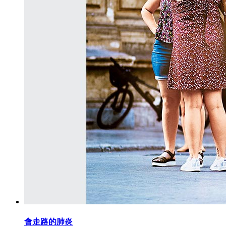
會走路的肺炎