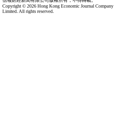
信報財經新聞有限公司版權所有，不得轉載。
Copyright © 2026 Hong Kong Economic Journal Company
Limited. All rights reserved.