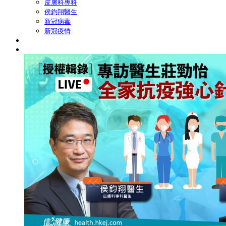
皮膚科專科
侯鈞翔醫生
新冠病毒
新冠疫情