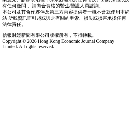
有任何疑問， 請向合資格的醫生∕醫護人員諮詢。
本公司及其合作夥伴及第三方內容提供者一概不會就使用本網
站 所載資訊而引起或與之有關的申索、損失或損害承擔任何
法律責任。
信報財經新聞有限公司版權所有，不得轉載。
Copyright © 2026 Hong Kong Economic Journal Company
Limited. All rights reserved.