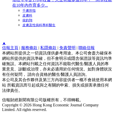
在10年內作育多少...
千膚所指
皮膚科
侯鈞翔
皮膚及性病科專科醫生
▲
信報主頁
|
服務條款
|
私隱條款
|
免責聲明
|
聯絡信報
本網站所提供之一切資訊僅供參考用途。本公司會盡力確保本
網站所提供的資訊準確，但不會明示或隱含保證該等資訊均準
確無誤。本網站刊載之任何資訊不能取代醫生∕醫護人員的專
業意見、診斷或治理，亦未必適用於任何情況。如對身體狀況
有任何疑問， 請向合資格的醫生∕醫護人員諮詢。
本公司及其合作夥伴及第三方內容提供者一概不會就使用本網
站 所載資訊而引起或與之有關的申索、損失或損害承擔任何
法律責任。
信報財經新聞有限公司版權所有，不得轉載。
Copyright © 2026 Hong Kong Economic Journal Company
Limited. All rights reserved.