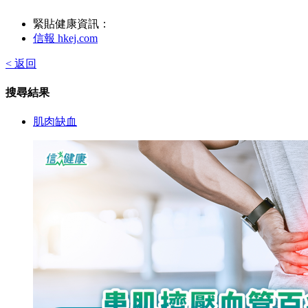
緊貼健康資訊：
信報 hkej.com
< 返回
搜尋結果
肌肉缺血