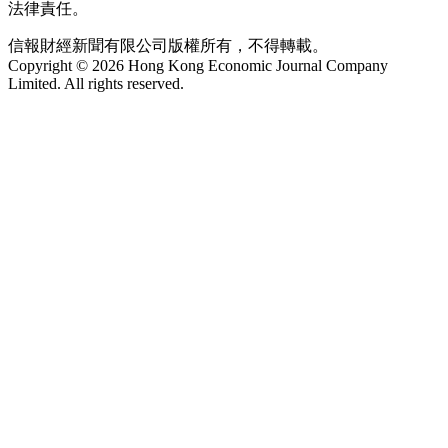
法律責任。
信報財經新聞有限公司版權所有，不得轉載。
Copyright © 2026 Hong Kong Economic Journal Company
Limited. All rights reserved.