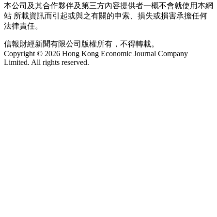
本公司及其合作夥伴及第三方內容提供者一概不會就使用本網
站 所載資訊而引起或與之有關的申索、損失或損害承擔任何
法律責任。
信報財經新聞有限公司版權所有，不得轉載。
Copyright © 2026 Hong Kong Economic Journal Company
Limited. All rights reserved.