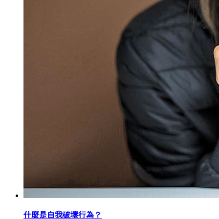
什麼是自我破壞行為？