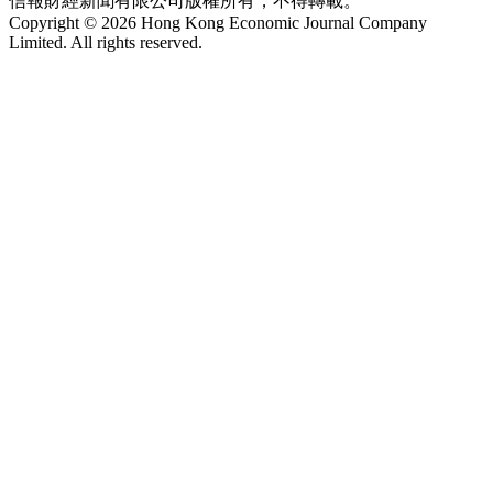
信報財經新聞有限公司版權所有，不得轉載。
Copyright © 2026 Hong Kong Economic Journal Company
Limited. All rights reserved.