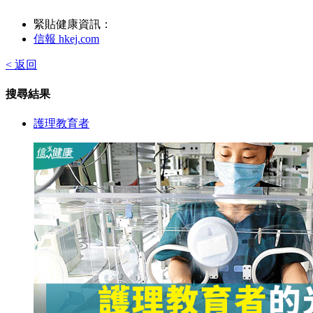
緊貼健康資訊：
信報 hkej.com
< 返回
搜尋結果
護理教育者