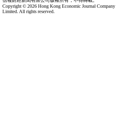
信報財經新聞有限公司版權所有，不得轉載。
Copyright © 2026 Hong Kong Economic Journal Company
Limited. All rights reserved.