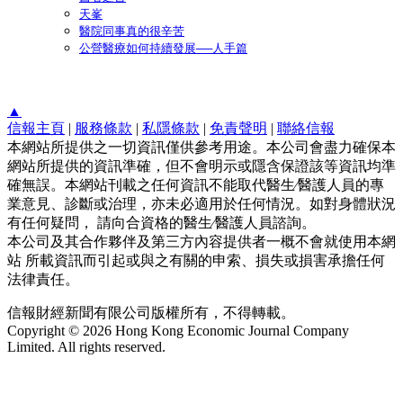
天峯
醫院同事真的很辛苦
公營醫療如何持續發展──人手篇
▲
信報主頁
|
服務條款
|
私隱條款
|
免責聲明
|
聯絡信報
本網站所提供之一切資訊僅供參考用途。本公司會盡力確保本
網站所提供的資訊準確，但不會明示或隱含保證該等資訊均準
確無誤。本網站刊載之任何資訊不能取代醫生∕醫護人員的專
業意見、診斷或治理，亦未必適用於任何情況。如對身體狀況
有任何疑問， 請向合資格的醫生∕醫護人員諮詢。
本公司及其合作夥伴及第三方內容提供者一概不會就使用本網
站 所載資訊而引起或與之有關的申索、損失或損害承擔任何
法律責任。
信報財經新聞有限公司版權所有，不得轉載。
Copyright © 2026 Hong Kong Economic Journal Company
Limited. All rights reserved.