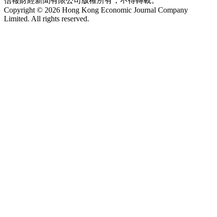
信報財經新聞有限公司版權所有，不得轉載。
Copyright © 2026 Hong Kong Economic Journal Company
Limited. All rights reserved.