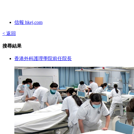
信報 hkej.com
< 返回
搜尋結果
香港外科護理學院前任院長