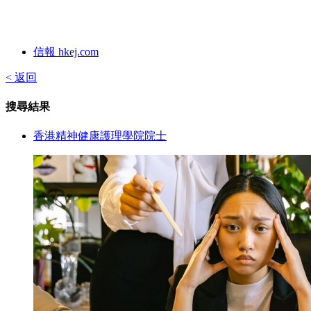
信報 hkej.com
< 返回
搜尋結果
香港精神健康護理學院院士