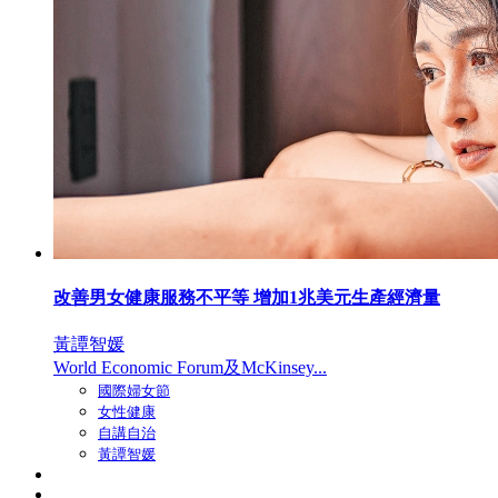
改善男女健康服務不平等 增加1兆美元生產經濟量
黃譚智媛
World Economic Forum及McKinsey...
國際婦女節
女性健康
自講自治
黃譚智媛