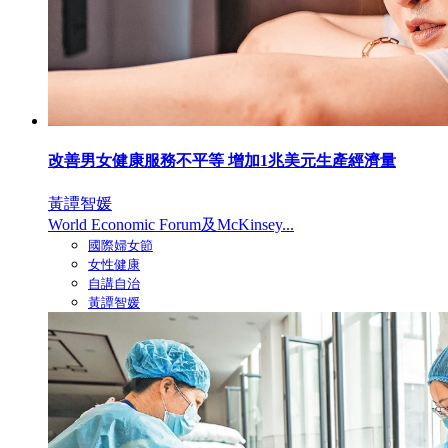
改善男女健康服務不平等 增加1兆美元生產經濟量
黃譚智媛
World Economic Forum及McKinsey...
國際婦女節
女性健康
自講自治
黃譚智媛