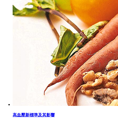
高血壓新標準及其影響