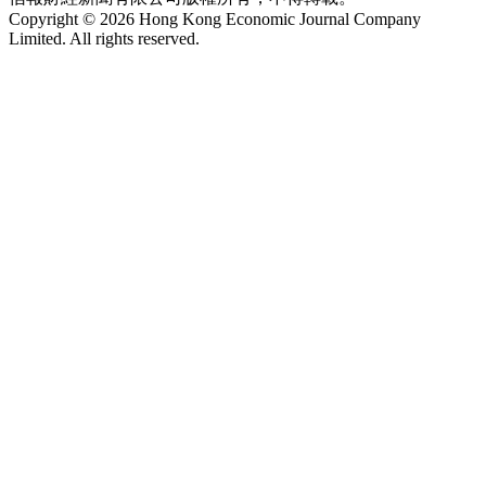
Copyright © 2026 Hong Kong Economic Journal Company
Limited. All rights reserved.