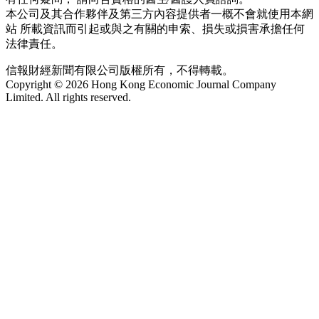
本公司及其合作夥伴及第三方內容提供者一概不會就使用本網
站 所載資訊而引起或與之有關的申索、損失或損害承擔任何
法律責任。
信報財經新聞有限公司版權所有，不得轉載。
Copyright © 2026 Hong Kong Economic Journal Company
Limited. All rights reserved.