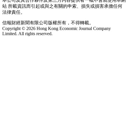
本公司及其合作夥伴及第三方內容提供者一概不會就使用本網
站 所載資訊而引起或與之有關的申索、損失或損害承擔任何
法律責任。
信報財經新聞有限公司版權所有，不得轉載。
Copyright © 2026 Hong Kong Economic Journal Company
Limited. All rights reserved.