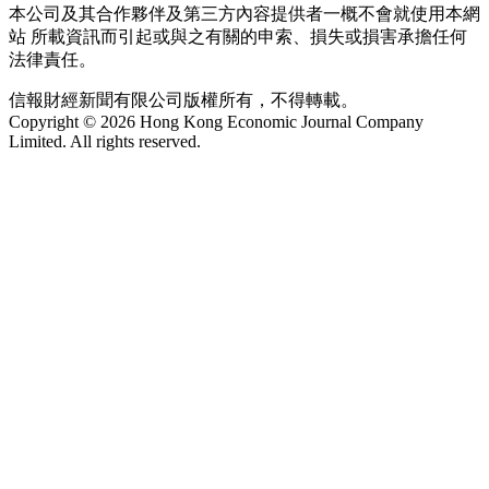
本公司及其合作夥伴及第三方內容提供者一概不會就使用本網
站 所載資訊而引起或與之有關的申索、損失或損害承擔任何
法律責任。
信報財經新聞有限公司版權所有，不得轉載。
Copyright © 2026 Hong Kong Economic Journal Company
Limited. All rights reserved.