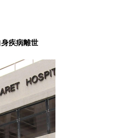
自身疾病離世