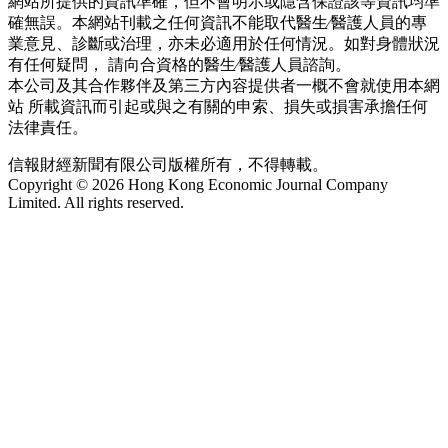
網站所提供的資訊準確，但不會明示或隱含保證該等資訊均準
確無誤。本網站刊載之任何資訊不能取代醫生∕醫護人員的專
業意見、診斷或治理，亦未必適用於任何情況。如對身體狀況
有任何疑問， 請向合資格的醫生∕醫護人員諮詢。
本公司及其合作夥伴及第三方內容提供者一概不會就使用本網
站 所載資訊而引起或與之有關的申索、損失或損害承擔任何
法律責任。
信報財經新聞有限公司版權所有，不得轉載。
Copyright © 2026 Hong Kong Economic Journal Company
Limited. All rights reserved.