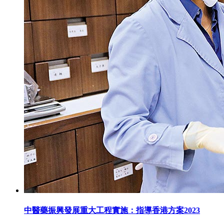
中醫藥振興發展重大工程實施：指導香港方案2023