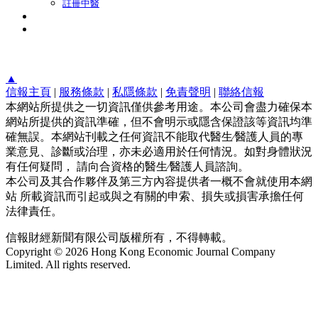
註冊中醫
▲
信報主頁
|
服務條款
|
私隱條款
|
免責聲明
|
聯絡信報
本網站所提供之一切資訊僅供參考用途。本公司會盡力確保本
網站所提供的資訊準確，但不會明示或隱含保證該等資訊均準
確無誤。本網站刊載之任何資訊不能取代醫生∕醫護人員的專
業意見、診斷或治理，亦未必適用於任何情況。如對身體狀況
有任何疑問， 請向合資格的醫生∕醫護人員諮詢。
本公司及其合作夥伴及第三方內容提供者一概不會就使用本網
站 所載資訊而引起或與之有關的申索、損失或損害承擔任何
法律責任。
信報財經新聞有限公司版權所有，不得轉載。
Copyright © 2026 Hong Kong Economic Journal Company
Limited. All rights reserved.