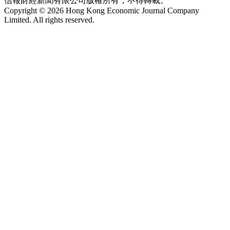
信報財經新聞有限公司版權所有，不得轉載。
Copyright © 2026 Hong Kong Economic Journal Company
Limited. All rights reserved.