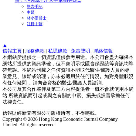
熱，小明懶洋洋大字形躺在床...
懸壺手記
中醫
林小珊博士
註冊中醫
▲
信報主頁
|
服務條款
|
私隱條款
|
免責聲明
|
聯絡信報
本網站所提供之一切資訊僅供參考用途。本公司會盡力確保本
網站所提供的資訊準確，但不會明示或隱含保證該等資訊均準
確無誤。本網站刊載之任何資訊不能取代醫生∕醫護人員的專
業意見、診斷或治理，亦未必適用於任何情況。如對身體狀況
有任何疑問， 請向合資格的醫生∕醫護人員諮詢。
本公司及其合作夥伴及第三方內容提供者一概不會就使用本網
站 所載資訊而引起或與之有關的申索、損失或損害承擔任何
法律責任。
信報財經新聞有限公司版權所有，不得轉載。
Copyright © 2026 Hong Kong Economic Journal Company
Limited. All rights reserved.