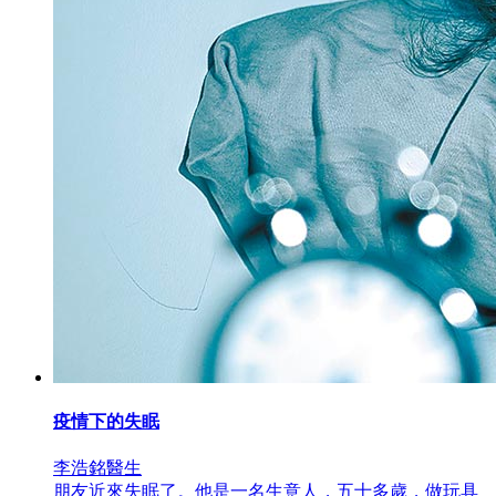
疫情下的失眠
李浩銘醫生
朋友近來失眠了。他是一名生意人，五十多歲，做玩具