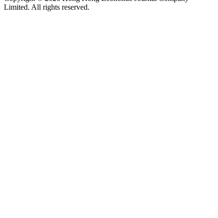
Limited. All rights reserved.