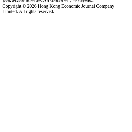
信報財經新聞有限公司版權所有，不得轉載。
Copyright © 2026 Hong Kong Economic Journal Company
Limited. All rights reserved.