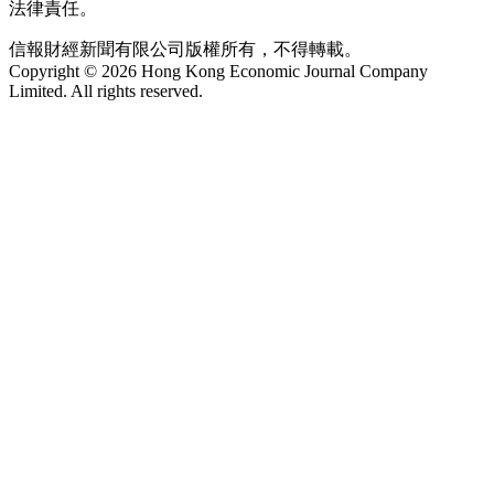
法律責任。
信報財經新聞有限公司版權所有，不得轉載。
Copyright © 2026 Hong Kong Economic Journal Company
Limited. All rights reserved.