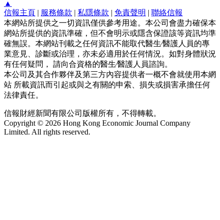
▲
信報主頁
|
服務條款
|
私隱條款
|
免責聲明
|
聯絡信報
本網站所提供之一切資訊僅供參考用途。本公司會盡力確保本
網站所提供的資訊準確，但不會明示或隱含保證該等資訊均準
確無誤。本網站刊載之任何資訊不能取代醫生∕醫護人員的專
業意見、診斷或治理，亦未必適用於任何情況。如對身體狀況
有任何疑問， 請向合資格的醫生∕醫護人員諮詢。
本公司及其合作夥伴及第三方內容提供者一概不會就使用本網
站 所載資訊而引起或與之有關的申索、損失或損害承擔任何
法律責任。
信報財經新聞有限公司版權所有，不得轉載。
Copyright © 2026 Hong Kong Economic Journal Company
Limited. All rights reserved.