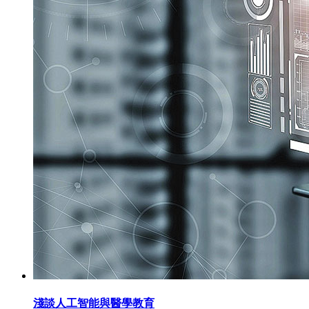
淺談人工智能與醫學教育