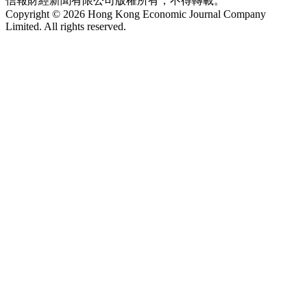
信報財經新聞有限公司版權所有，不得轉載。
Copyright © 2026 Hong Kong Economic Journal Company
Limited. All rights reserved.