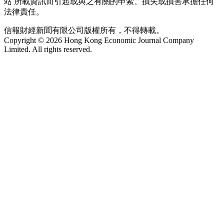
站 所載資訊而引起或與之有關的申索、損失或損害承擔任何
法律責任。
信報財經新聞有限公司版權所有，不得轉載。
Copyright © 2026 Hong Kong Economic Journal Company
Limited. All rights reserved.